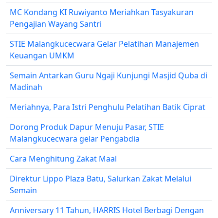
MC Kondang KI Ruwiyanto Meriahkan Tasyakuran
Pengajian Wayang Santri
STIE Malangkucecwara Gelar Pelatihan Manajemen
Keuangan UMKM
Semain Antarkan Guru Ngaji Kunjungi Masjid Quba di
Madinah
Meriahnya, Para Istri Penghulu Pelatihan Batik Ciprat
Dorong Produk Dapur Menuju Pasar, STIE
Malangkucecwara gelar Pengabdia
Cara Menghitung Zakat Maal
Direktur Lippo Plaza Batu, Salurkan Zakat Melalui
Semain
Anniversary 11 Tahun, HARRIS Hotel Berbagi Dengan