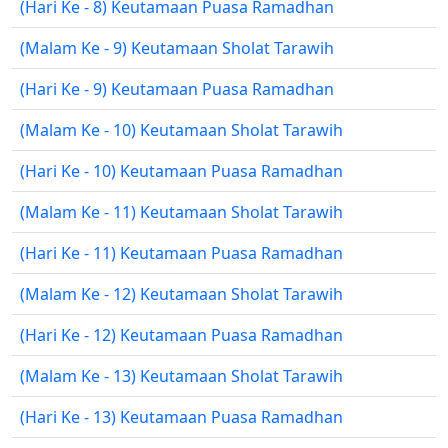
(Hari Ke - 8) Keutamaan Puasa Ramadhan
(Malam Ke - 9) Keutamaan Sholat Tarawih
(Hari Ke - 9) Keutamaan Puasa Ramadhan
(Malam Ke - 10) Keutamaan Sholat Tarawih
(Hari Ke - 10) Keutamaan Puasa Ramadhan
(Malam Ke - 11) Keutamaan Sholat Tarawih
(Hari Ke - 11) Keutamaan Puasa Ramadhan
(Malam Ke - 12) Keutamaan Sholat Tarawih
(Hari Ke - 12) Keutamaan Puasa Ramadhan
(Malam Ke - 13) Keutamaan Sholat Tarawih
(Hari Ke - 13) Keutamaan Puasa Ramadhan