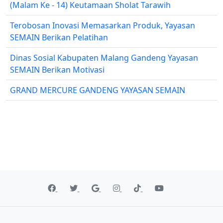
(Malam Ke - 14) Keutamaan Sholat Tarawih
Terobosan Inovasi Memasarkan Produk, Yayasan
SEMAIN Berikan Pelatihan
Dinas Sosial Kabupaten Malang Gandeng Yayasan
SEMAIN Berikan Motivasi
GRAND MERCURE GANDENG YAYASAN SEMAIN