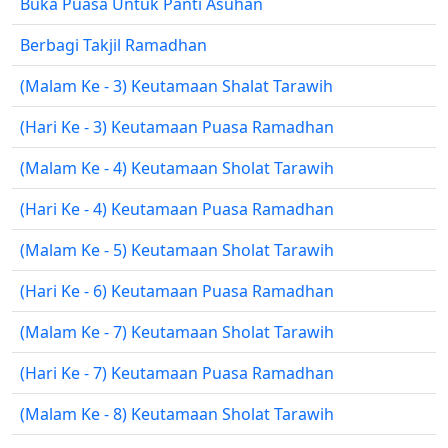
Buka Puasa Untuk Panti Asuhan
Berbagi Takjil Ramadhan
(Malam Ke - 3) Keutamaan Shalat Tarawih
(Hari Ke - 3) Keutamaan Puasa Ramadhan
(Malam Ke - 4) Keutamaan Sholat Tarawih
(Hari Ke - 4) Keutamaan Puasa Ramadhan
(Malam Ke - 5) Keutamaan Sholat Tarawih
(Hari Ke - 6) Keutamaan Puasa Ramadhan
(Malam Ke - 7) Keutamaan Sholat Tarawih
(Hari Ke - 7) Keutamaan Puasa Ramadhan
(Malam Ke - 8) Keutamaan Sholat Tarawih