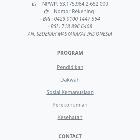
NPWP: 63.175.984.2-652.000
Nomor Rekening :
- BRI : 0429 0100 1447 564
- BSI : 718 896 6408
AN. SEDEKAH MASYARAKAT INDONESIA
PROGRAM
Pendidikan
Dakwah
Sosial Kemanusiaan
Perekonomian
Kesehatan
CONTACT