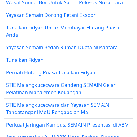
Wakaf Sumur Bor Untuk Santri Pelosok Nusantara
Yayasan Semain Dorong Petani Ekspor
Tunaikan Fidyah Untuk Membayar Hutang Puasa
Anda
Yayasan Semain Bedah Rumah Duafa Nusantara
Tunaikan Fidyah
Pernah Hutang Puasa Tunaikan Fidyah
STIE Malangkucecwara Gandeng SEMAIN Gelar
Pelatihan Manajemen Keuangan
STIE Malangkucecwara dan Yayasan SEMAIN
Tandatangani MoU Pengabdian Ma
Perkuat Jaringan Kampus, SEMAIN Presentasi di ABM