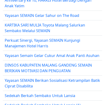
Anniversary ke 10, HARRIS Hotel Berbagi Dengan
Anak Yatim
Yayasan SEMAIN Gelar Sahur on The Road
KARTIKA SARI MULIA Toyota Malang Salurkan
Sembako Melalui SEMAIN
Perkuat Sinergi, Yayasan SEMAIN Kunjungi
Manajemen Hotel Harris
Yayasan Semain Gelar Cukur Amal Anak Panti Asuhan
DINSOS KABUPATEN MALANG GANDENG SEMAIN
BERIKAN MOTIVASI DAN PENGUATAN
Yayasan SEMAIN Berikan Sosialisasi Ketrampilan Batik
Ciprat Disabilita
Sedekah Berkah Sembako Untuk Lansia