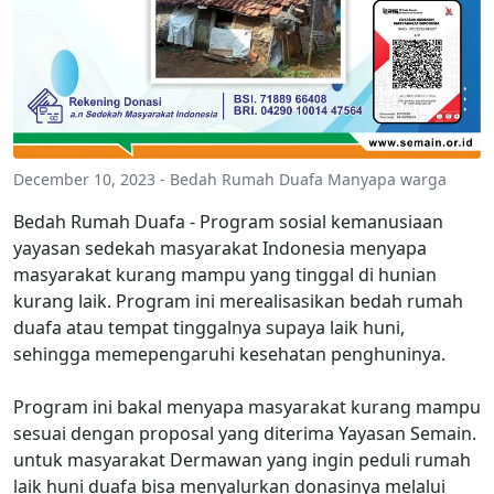
December 10, 2023 - Bedah Rumah Duafa Manyapa warga
Bedah Rumah Duafa - Program sosial kemanusiaan
yayasan sedekah masyarakat Indonesia menyapa
masyarakat kurang mampu yang tinggal di hunian
kurang laik. Program ini merealisasikan bedah rumah
duafa atau tempat tinggalnya supaya laik huni,
sehingga memepengaruhi kesehatan penghuninya.
Program ini bakal menyapa masyarakat kurang mampu
sesuai dengan proposal yang diterima Yayasan Semain.
untuk masyarakat Dermawan yang ingin peduli rumah
laik huni duafa bisa menyalurkan donasinya melalui