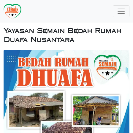
Yayasan Semain Bedah Rumah
Duafa Nusantara