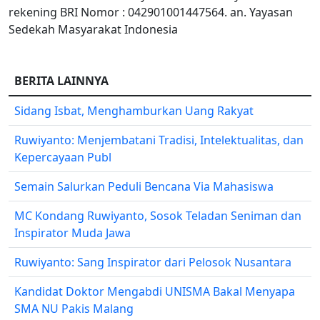
rekening BRI Nomor : 042901001447564. an. Yayasan
Sedekah Masyarakat Indonesia
BERITA LAINNYA
Sidang Isbat, Menghamburkan Uang Rakyat
Ruwiyanto: Menjembatani Tradisi, Intelektualitas, dan
Kepercayaan Publ
Semain Salurkan Peduli Bencana Via Mahasiswa
MC Kondang Ruwiyanto, Sosok Teladan Seniman dan
Inspirator Muda Jawa
Ruwiyanto: Sang Inspirator dari Pelosok Nusantara
Kandidat Doktor Mengabdi UNISMA Bakal Menyapa
SMA NU Pakis Malang