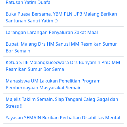
Ratusan Yatim Duafa
Buka Puasa Bersama, YBM PLN UP3 Malang Berikan
Santunan Santri Yatim D
Larangan Larangan Penyaluran Zakat Maal
Bupati Malang Drs HM Sanusi MM Resmikan Sumur
Bor Semain
Ketua STIE Malangkucecwara Drs Bunyamin PhD MM
Resmikan Sumur Bor Sema
Mahasiswa UM Lakukan Penelitian Program
Pemberdayaan Masyarakat Semain
Majelis Taklim Semain, Siap Tangani Caleg Gagal dan
Stress !!
Yayasan SEMAIN Berikan Perhatian Disabilitas Mental