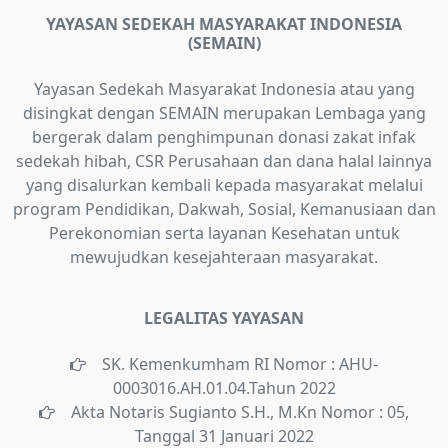
YAYASAN SEDEKAH MASYARAKAT INDONESIA
(SEMAIN)
Yayasan Sedekah Masyarakat Indonesia atau yang
disingkat dengan SEMAIN merupakan Lembaga yang
bergerak dalam penghimpunan donasi zakat infak
sedekah hibah, CSR Perusahaan dan dana halal lainnya
yang disalurkan kembali kepada masyarakat melalui
program Pendidikan, Dakwah, Sosial, Kemanusiaan dan
Perekonomian serta layanan Kesehatan untuk
mewujudkan kesejahteraan masyarakat.
LEGALITAS YAYASAN
SK. Kemenkumham RI Nomor : AHU-
0003016.AH.01.04.Tahun 2022
Akta Notaris Sugianto S.H., M.Kn Nomor : 05,
Tanggal 31 Januari 2022