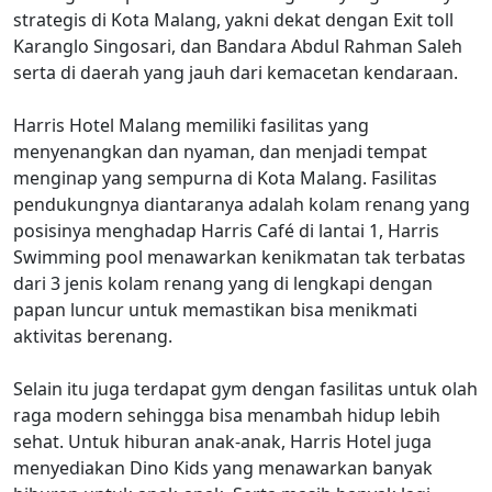
strategis di Kota Malang, yakni dekat dengan Exit toll
Karanglo Singosari, dan Bandara Abdul Rahman Saleh
serta di daerah yang jauh dari kemacetan kendaraan.
Harris Hotel Malang memiliki fasilitas yang
menyenangkan dan nyaman, dan menjadi tempat
menginap yang sempurna di Kota Malang. Fasilitas
pendukungnya diantaranya adalah kolam renang yang
posisinya menghadap Harris Café di lantai 1, Harris
Swimming pool menawarkan kenikmatan tak terbatas
dari 3 jenis kolam renang yang di lengkapi dengan
papan luncur untuk memastikan bisa menikmati
aktivitas berenang.
Selain itu juga terdapat gym dengan fasilitas untuk olah
raga modern sehingga bisa menambah hidup lebih
sehat. Untuk hiburan anak-anak, Harris Hotel juga
menyediakan Dino Kids yang menawarkan banyak