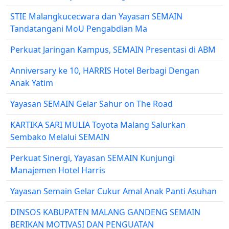
STIE Malangkucecwara dan Yayasan SEMAIN
Tandatangani MoU Pengabdian Ma
Perkuat Jaringan Kampus, SEMAIN Presentasi di ABM
Anniversary ke 10, HARRIS Hotel Berbagi Dengan
Anak Yatim
Yayasan SEMAIN Gelar Sahur on The Road
KARTIKA SARI MULIA Toyota Malang Salurkan
Sembako Melalui SEMAIN
Perkuat Sinergi, Yayasan SEMAIN Kunjungi
Manajemen Hotel Harris
Yayasan Semain Gelar Cukur Amal Anak Panti Asuhan
DINSOS KABUPATEN MALANG GANDENG SEMAIN
BERIKAN MOTIVASI DAN PENGUATAN