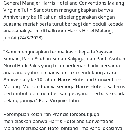
General Manajer Harris Hotel and Conventions Malang
Virginie Tutin Sandstrom mengungkapkan bahwa
Anniversary ke 10 tahun, di selenggarakan dengan
suasana meriah serta turut berbagi dan peduli kepada
anak-anak yatim di ballroom Harris Hotel Malang,
Jum’at (24/3/2023).
“Kami mengucapkan terima kasih kepada Yayasan
Semain, Panti Asuhan Sunan Kalijaga, dan Panti Asuhan
Nurul Hadi Pakis yang telah berkenan hadir bersama
anak anak yatim binaanya untuk mendukung acara
Anniversary ke 10 tahun Harris Hotel and Conventions
Malang. Mohon doanya semoga Harris Hotel bisa terus
bertumbuh dan memberikan pelayanan terbaik kepada
pelanggannya.” Kata Virginie Tutin.
Perempuan kelahiran Prancis tersebut juga
menjelaskan bahwa Harris Hotel and Conventions
Malang merupakan Hotel bintang lima yang lokasinya