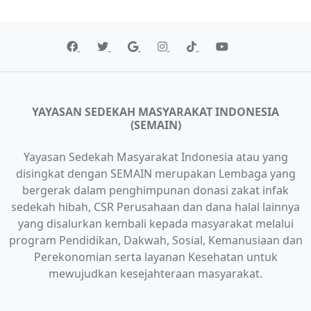
YAYASAN SEDEKAH MASYARAKAT INDONESIA
(SEMAIN)
Yayasan Sedekah Masyarakat Indonesia atau yang
disingkat dengan SEMAIN merupakan Lembaga yang
bergerak dalam penghimpunan donasi zakat infak
sedekah hibah, CSR Perusahaan dan dana halal lainnya
yang disalurkan kembali kepada masyarakat melalui
program Pendidikan, Dakwah, Sosial, Kemanusiaan dan
Perekonomian serta layanan Kesehatan untuk
mewujudkan kesejahteraan masyarakat.