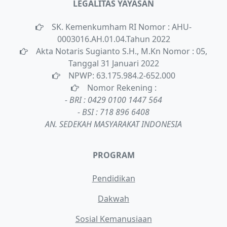
LEGALITAS YAYASAN
SK. Kemenkumham RI Nomor : AHU-
0003016.AH.01.04.Tahun 2022
Akta Notaris Sugianto S.H., M.Kn Nomor : 05,
Tanggal 31 Januari 2022
NPWP: 63.175.984.2-652.000
Nomor Rekening :
- BRI : 0429 0100 1447 564
- BSI : 718 896 6408
AN. SEDEKAH MASYARAKAT INDONESIA
PROGRAM
Pendidikan
Dakwah
Sosial Kemanusiaan