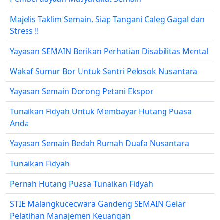
Majelis Taklim Semain, Siap Tangani Caleg Gagal dan
Stress !!
Yayasan SEMAIN Berikan Perhatian Disabilitas Mental
Wakaf Sumur Bor Untuk Santri Pelosok Nusantara
Yayasan Semain Dorong Petani Ekspor
Tunaikan Fidyah Untuk Membayar Hutang Puasa
Anda
Yayasan Semain Bedah Rumah Duafa Nusantara
Tunaikan Fidyah
Pernah Hutang Puasa Tunaikan Fidyah
STIE Malangkucecwara Gandeng SEMAIN Gelar
Pelatihan Manajemen Keuangan