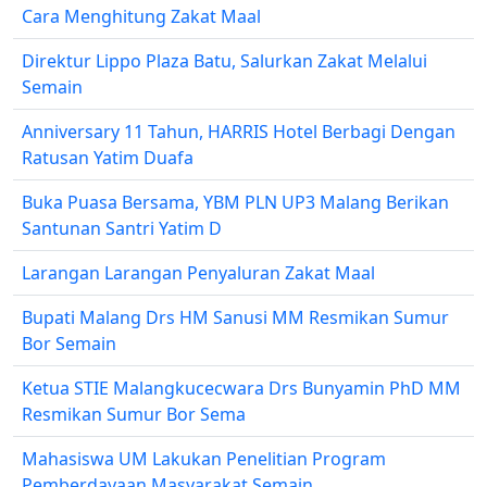
Cara Menghitung Zakat Maal
Direktur Lippo Plaza Batu, Salurkan Zakat Melalui
Semain
Anniversary 11 Tahun, HARRIS Hotel Berbagi Dengan
Ratusan Yatim Duafa
Buka Puasa Bersama, YBM PLN UP3 Malang Berikan
Santunan Santri Yatim D
Larangan Larangan Penyaluran Zakat Maal
Bupati Malang Drs HM Sanusi MM Resmikan Sumur
Bor Semain
Ketua STIE Malangkucecwara Drs Bunyamin PhD MM
Resmikan Sumur Bor Sema
Mahasiswa UM Lakukan Penelitian Program
Pemberdayaan Masyarakat Semain