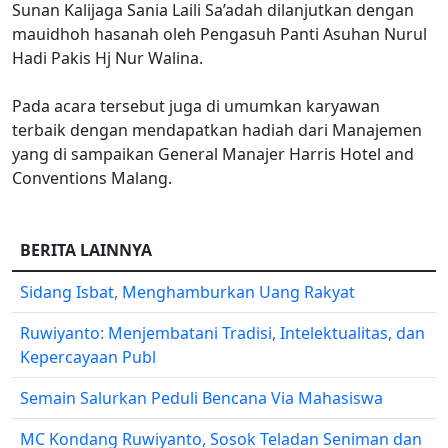
Sunan Kalijaga Sania Laili Sa’adah dilanjutkan dengan
mauidhoh hasanah oleh Pengasuh Panti Asuhan Nurul
Hadi Pakis Hj Nur Walina.
Pada acara tersebut juga di umumkan karyawan
terbaik dengan mendapatkan hadiah dari Manajemen
yang di sampaikan General Manajer Harris Hotel and
Conventions Malang.
BERITA LAINNYA
Sidang Isbat, Menghamburkan Uang Rakyat
Ruwiyanto: Menjembatani Tradisi, Intelektualitas, dan
Kepercayaan Publ
Semain Salurkan Peduli Bencana Via Mahasiswa
MC Kondang Ruwiyanto, Sosok Teladan Seniman dan