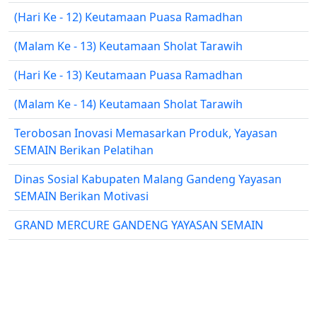
(Hari Ke - 12) Keutamaan Puasa Ramadhan
(Malam Ke - 13) Keutamaan Sholat Tarawih
(Hari Ke - 13) Keutamaan Puasa Ramadhan
(Malam Ke - 14) Keutamaan Sholat Tarawih
Terobosan Inovasi Memasarkan Produk, Yayasan
SEMAIN Berikan Pelatihan
Dinas Sosial Kabupaten Malang Gandeng Yayasan
SEMAIN Berikan Motivasi
GRAND MERCURE GANDENG YAYASAN SEMAIN