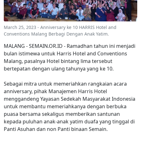
March 25, 2023 - Anniversary ke 10 HARRIS Hotel and
Conventions Malang Berbagi Dengan Anak Yatim.
MALANG - SEMAIN.OR.ID - Ramadhan tahun ini menjadi
bulan istimewa untuk Harris Hotel and Conventions
Malang, pasalnya Hotel bintang lima tersebut
bertepatan dengan ulang tahunya yang ke 10.
Sebagai mitra untuk memeriahkan rangkaian acara
anniversary, pihak Manajemen Harris Hotel
menggandeng Yayasan Sedekah Masyarakat Indonesia
untuk membantu memeriahkanya dengan berbuka
puasa bersama sekaligus memberikan santunan
kepada puluhan anak-anak yatim duafa yang tinggal di
Panti Asuhan dan non Panti binaan Semain.