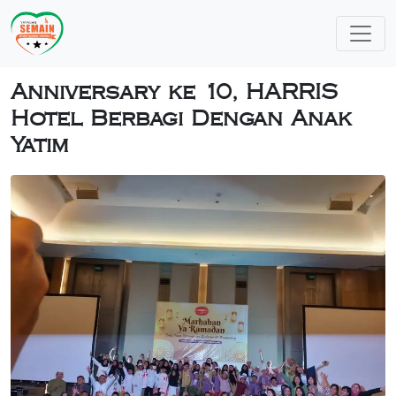
Anniversary ke 10, HARRIS
Hotel Berbagi Dengan Anak
Yatim