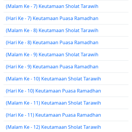
(Malam Ke - 7) Keutamaan Sholat Tarawih
(Hari Ke - 7) Keutamaan Puasa Ramadhan
(Malam Ke - 8) Keutamaan Sholat Tarawih
(Hari Ke - 8) Keutamaan Puasa Ramadhan
(Malam Ke - 9) Keutamaan Sholat Tarawih
(Hari Ke - 9) Keutamaan Puasa Ramadhan
(Malam Ke - 10) Keutamaan Sholat Tarawih
(Hari Ke - 10) Keutamaan Puasa Ramadhan
(Malam Ke - 11) Keutamaan Sholat Tarawih
(Hari Ke - 11) Keutamaan Puasa Ramadhan
(Malam Ke - 12) Keutamaan Sholat Tarawih