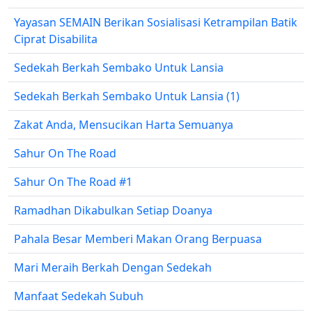
Yayasan SEMAIN Berikan Sosialisasi Ketrampilan Batik
Ciprat Disabilita
Sedekah Berkah Sembako Untuk Lansia
Sedekah Berkah Sembako Untuk Lansia (1)
Zakat Anda, Mensucikan Harta Semuanya
Sahur On The Road
Sahur On The Road #1
Ramadhan Dikabulkan Setiap Doanya
Pahala Besar Memberi Makan Orang Berpuasa
Mari Meraih Berkah Dengan Sedekah
Manfaat Sedekah Subuh