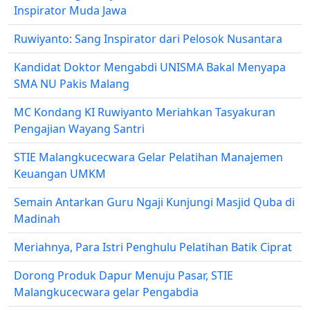
Inspirator Muda Jawa
Ruwiyanto: Sang Inspirator dari Pelosok Nusantara
Kandidat Doktor Mengabdi UNISMA Bakal Menyapa
SMA NU Pakis Malang
MC Kondang KI Ruwiyanto Meriahkan Tasyakuran
Pengajian Wayang Santri
STIE Malangkucecwara Gelar Pelatihan Manajemen
Keuangan UMKM
Semain Antarkan Guru Ngaji Kunjungi Masjid Quba di
Madinah
Meriahnya, Para Istri Penghulu Pelatihan Batik Ciprat
Dorong Produk Dapur Menuju Pasar, STIE
Malangkucecwara gelar Pengabdia